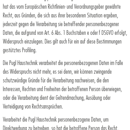
hat das vom Europäischen Richtlinien- und Verordnungsgeber gewährte
Recht, aus Gründen, die sich aus ihrer besonderen Situation ergeben,
jederzeit gegen die Verarbeitung sie betreffender personenbezogener
Daten, die aufgrund von Art. 6 Abs. 1 Buchstaben e oder f DSGVO erfolgt,
Widerspruch einzulegen. Dies gilt auch für ein auf diese Bestimmungen
gestütztes Profiling.
Die Pugl Haustechnik verarbeitet die personenbezogenen Daten im Falle
des Widerspruchs nicht mehr, es sei denn, wir können zwingende
schutzwürdige Gründe für die Verarbeitung nachweisen, die den
Interessen, Rechten und Freiheiten der betroffenen Person überwiegen,
oder die Verarbeitung dient der Geltendmachung, Ausübung oder
Verteidigung von Rechtsansprüchen.
Verarbeitet die Pugl Haustechnik personenbezogene Daten, um
Direktwerbung zu betreiben, so hat die betroffene Person das Recht,