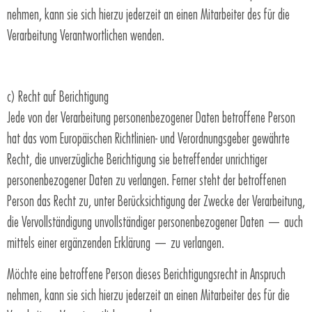
nehmen, kann sie sich hierzu jederzeit an einen Mitarbeiter des für die
Verarbeitung Verantwortlichen wenden.
c) Recht auf Berichtigung
Jede von der Verarbeitung personenbezogener Daten betroffene Person
hat das vom Europäischen Richtlinien- und Verordnungsgeber gewährte
Recht, die unverzügliche Berichtigung sie betreffender unrichtiger
personenbezogener Daten zu verlangen. Ferner steht der betroffenen
Person das Recht zu, unter Berücksichtigung der Zwecke der Verarbeitung,
die Vervollständigung unvollständiger personenbezogener Daten — auch
mittels einer ergänzenden Erklärung — zu verlangen.
Möchte eine betroffene Person dieses Berichtigungsrecht in Anspruch
nehmen, kann sie sich hierzu jederzeit an einen Mitarbeiter des für die