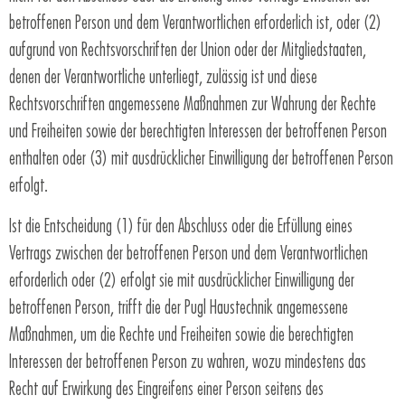
betroffenen Person und dem Verantwortlichen erforderlich ist, oder (2)
aufgrund von Rechtsvorschriften der Union oder der Mitgliedstaaten,
denen der Verantwortliche unterliegt, zulässig ist und diese
Rechtsvorschriften angemessene Maßnahmen zur Wahrung der Rechte
und Freiheiten sowie der berechtigten Interessen der betroffenen Person
enthalten oder (3) mit ausdrücklicher Einwilligung der betroffenen Person
erfolgt.
Ist die Entscheidung (1) für den Abschluss oder die Erfüllung eines
Vertrags zwischen der betroffenen Person und dem Verantwortlichen
erforderlich oder (2) erfolgt sie mit ausdrücklicher Einwilligung der
betroffenen Person, trifft die der Pugl Haustechnik angemessene
Maßnahmen, um die Rechte und Freiheiten sowie die berechtigten
Interessen der betroffenen Person zu wahren, wozu mindestens das
Recht auf Erwirkung des Eingreifens einer Person seitens des