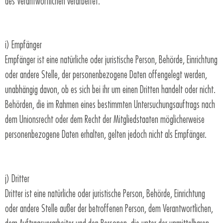
des Verantwortlichen verarbeitet.
i) Empfänger
Empfänger ist eine natürliche oder juristische Person, Behörde, Einrichtung
oder andere Stelle, der personenbezogene Daten offengelegt werden,
unabhängig davon, ob es sich bei ihr um einen Dritten handelt oder nicht.
Behörden, die im Rahmen eines bestimmten Untersuchungsauftrags nach
dem Unionsrecht oder dem Recht der Mitgliedstaaten möglicherweise
personenbezogene Daten erhalten, gelten jedoch nicht als Empfänger.
j) Dritter
Dritter ist eine natürliche oder juristische Person, Behörde, Einrichtung
oder andere Stelle außer der betroffenen Person, dem Verantwortlichen,