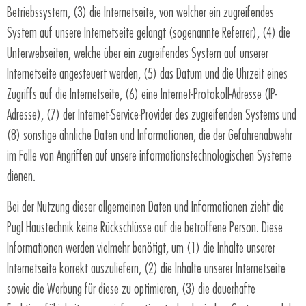
Betriebssystem, (3) die Internetseite, von welcher ein zugreifendes
System auf unsere Internetseite gelangt (sogenannte Referrer), (4) die
Unterwebseiten, welche über ein zugreifendes System auf unserer
Internetseite angesteuert werden, (5) das Datum und die Uhrzeit eines
Zugriffs auf die Internetseite, (6) eine Internet-Protokoll-Adresse (IP-
Adresse), (7) der Internet-Service-Provider des zugreifenden Systems und
(8) sonstige ähnliche Daten und Informationen, die der Gefahrenabwehr
im Falle von Angriffen auf unsere informationstechnologischen Systeme
dienen.
Bei der Nutzung dieser allgemeinen Daten und Informationen zieht die
Pugl Haustechnik keine Rückschlüsse auf die betroffene Person. Diese
Informationen werden vielmehr benötigt, um (1) die Inhalte unserer
Internetseite korrekt auszuliefern, (2) die Inhalte unserer Internetseite
sowie die Werbung für diese zu optimieren, (3) die dauerhafte