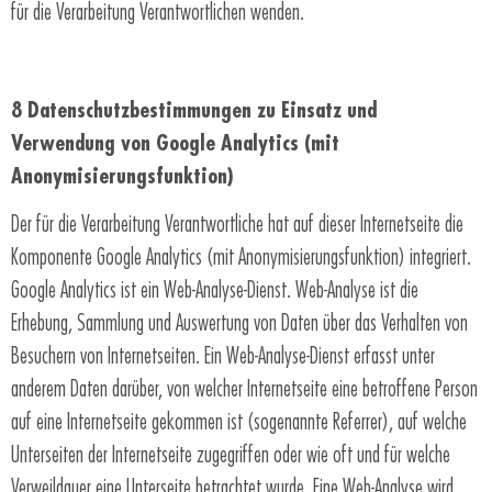
für die Verarbeitung Verantwortlichen wenden.
8 Datenschutzbestimmungen zu Einsatz und
Verwendung von Google Analytics (mit
Anonymisierungsfunktion)
Der für die Verarbeitung Verantwortliche hat auf dieser Internetseite die
Komponente Google Analytics (mit Anonymisierungsfunktion) integriert.
Google Analytics ist ein Web-Analyse-Dienst. Web-Analyse ist die
Erhebung, Sammlung und Auswertung von Daten über das Verhalten von
Besuchern von Internetseiten. Ein Web-Analyse-Dienst erfasst unter
anderem Daten darüber, von welcher Internetseite eine betroffene Person
auf eine Internetseite gekommen ist (sogenannte Referrer), auf welche
Unterseiten der Internetseite zugegriffen oder wie oft und für welche
Verweildauer eine Unterseite betrachtet wurde. Eine Web-Analyse wird