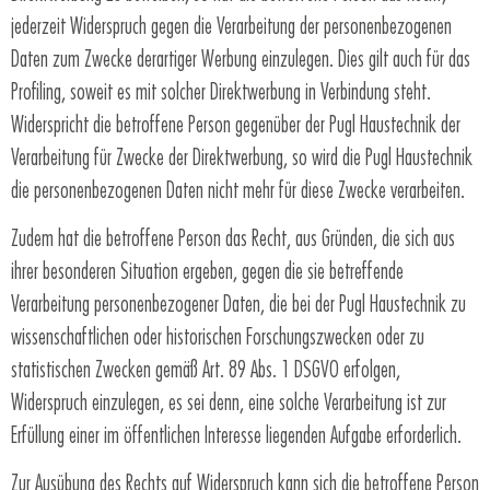
jederzeit Widerspruch gegen die Verarbeitung der personenbezogenen
Daten zum Zwecke derartiger Werbung einzulegen. Dies gilt auch für das
Profiling, soweit es mit solcher Direktwerbung in Verbindung steht.
Widerspricht die betroffene Person gegenüber der Pugl Haustechnik der
Verarbeitung für Zwecke der Direktwerbung, so wird die Pugl Haustechnik
die personenbezogenen Daten nicht mehr für diese Zwecke verarbeiten.
Zudem hat die betroffene Person das Recht, aus Gründen, die sich aus
ihrer besonderen Situation ergeben, gegen die sie betreffende
Verarbeitung personenbezogener Daten, die bei der Pugl Haustechnik zu
wissenschaftlichen oder historischen Forschungszwecken oder zu
statistischen Zwecken gemäß Art. 89 Abs. 1 DSGVO erfolgen,
Widerspruch einzulegen, es sei denn, eine solche Verarbeitung ist zur
Erfüllung einer im öffentlichen Interesse liegenden Aufgabe erforderlich.
Zur Ausübung des Rechts auf Widerspruch kann sich die betroffene Person