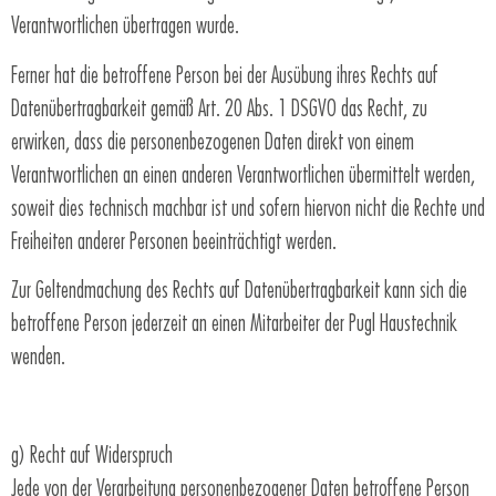
Verantwortlichen übertragen wurde.
Ferner hat die betroffene Person bei der Ausübung ihres Rechts auf
Datenübertragbarkeit gemäß Art. 20 Abs. 1 DSGVO das Recht, zu
erwirken, dass die personenbezogenen Daten direkt von einem
Verantwortlichen an einen anderen Verantwortlichen übermittelt werden,
soweit dies technisch machbar ist und sofern hiervon nicht die Rechte und
Freiheiten anderer Personen beeinträchtigt werden.
Zur Geltendmachung des Rechts auf Datenübertragbarkeit kann sich die
betroffene Person jederzeit an einen Mitarbeiter der Pugl Haustechnik
wenden.
g) Recht auf Widerspruch
Jede von der Verarbeitung personenbezogener Daten betroffene Person