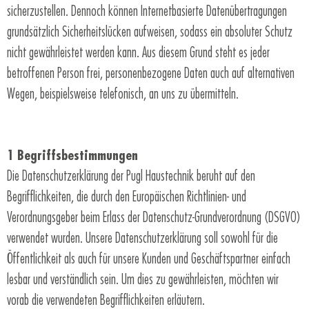
sicherzustellen. Dennoch können Internetbasierte Datenübertragungen
grundsätzlich Sicherheitslücken aufweisen, sodass ein absoluter Schutz
nicht gewährleistet werden kann. Aus diesem Grund steht es jeder
betroffenen Person frei, personenbezogene Daten auch auf alternativen
Wegen, beispielsweise telefonisch, an uns zu übermitteln.
1 Begriffsbestimmungen
Die Datenschutzerklärung der Pugl Haustechnik beruht auf den
Begrifflichkeiten, die durch den Europäischen Richtlinien- und
Verordnungsgeber beim Erlass der Datenschutz-Grundverordnung (DSGVO)
verwendet wurden. Unsere Datenschutzerklärung soll sowohl für die
Öffentlichkeit als auch für unsere Kunden und Geschäftspartner einfach
lesbar und verständlich sein. Um dies zu gewährleisten, möchten wir
vorab die verwendeten Begrifflichkeiten erläutern.