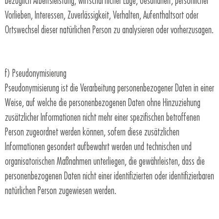
bezüglich Arbeitsleistung, wirtschaftlicher Lage, Gesundheit, persönlicher
Vorlieben, Interessen, Zuverlässigkeit, Verhalten, Aufenthaltsort oder
Ortswechsel dieser natürlichen Person zu analysieren oder vorherzusagen.
f) Pseudonymisierung
Pseudonymisierung ist die Verarbeitung personenbezogener Daten in einer
Weise, auf welche die personenbezogenen Daten ohne Hinzuziehung
zusätzlicher Informationen nicht mehr einer spezifischen betroffenen
Person zugeordnet werden können, sofern diese zusätzlichen
Informationen gesondert aufbewahrt werden und technischen und
organisatorischen Maßnahmen unterliegen, die gewährleisten, dass die
personenbezogenen Daten nicht einer identifizierten oder identifizierbaren
natürlichen Person zugewiesen werden.