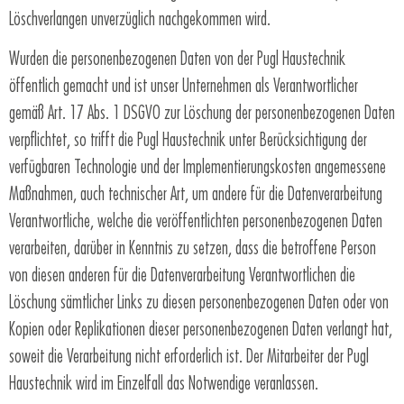
Löschverlangen unverzüglich nachgekommen wird.
Wurden die personenbezogenen Daten von der Pugl Haustechnik
öffentlich gemacht und ist unser Unternehmen als Verantwortlicher
gemäß Art. 17 Abs. 1 DSGVO zur Löschung der personenbezogenen Daten
verpflichtet, so trifft die Pugl Haustechnik unter Berücksichtigung der
verfügbaren Technologie und der Implementierungskosten angemessene
Maßnahmen, auch technischer Art, um andere für die Datenverarbeitung
Verantwortliche, welche die veröffentlichten personenbezogenen Daten
verarbeiten, darüber in Kenntnis zu setzen, dass die betroffene Person
von diesen anderen für die Datenverarbeitung Verantwortlichen die
Löschung sämtlicher Links zu diesen personenbezogenen Daten oder von
Kopien oder Replikationen dieser personenbezogenen Daten verlangt hat,
soweit die Verarbeitung nicht erforderlich ist. Der Mitarbeiter der Pugl
Haustechnik wird im Einzelfall das Notwendige veranlassen.