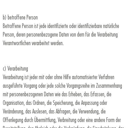
b) betroffene Person
Betroffene Person ist jede identifizierte oder identifizierbare natürliche
Person, deren personenbezogene Daten von dem für die Verarbeitung
Verantwortlichen verarbeitet werden.
c) Verarbeitung
Verarbeitung ist jeder mit oder ohne Hilfe automatisierter Verfahren
ausgeführte Vorgang oder jede solche Vorgangsreihe im Zusammenhang
mit personenbezogenen Daten wie das Erheben, das Erfassen, die
Organisation, das Ordnen, die Speicherung, die Anpassung oder
Veränderung, das Auslesen, das Abfragen, die Verwendung, die
Offenlegung durch Übermittlung, Verbreitung oder eine andere Form der