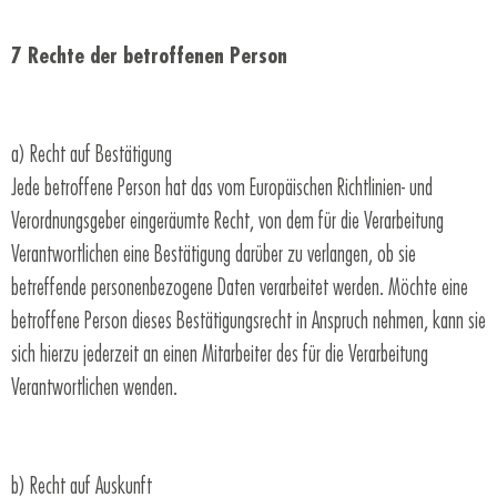
7 Rechte der betroffenen Person
a) Recht auf Bestätigung
Jede betroffene Person hat das vom Europäischen Richtlinien- und
Verordnungsgeber eingeräumte Recht, von dem für die Verarbeitung
Verantwortlichen eine Bestätigung darüber zu verlangen, ob sie
betreffende personenbezogene Daten verarbeitet werden. Möchte eine
betroffene Person dieses Bestätigungsrecht in Anspruch nehmen, kann sie
sich hierzu jederzeit an einen Mitarbeiter des für die Verarbeitung
Verantwortlichen wenden.
b) Recht auf Auskunft