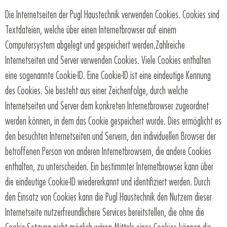
Die Internetseiten der Pugl Haustechnik verwenden Cookies. Cookies sind
Textdateien, welche über einen Internetbrowser auf einem
Computersystem abgelegt und gespeichert werden.Zahlreiche
Internetseiten und Server verwenden Cookies. Viele Cookies enthalten
eine sogenannte Cookie-ID. Eine Cookie-ID ist eine eindeutige Kennung
des Cookies. Sie besteht aus einer Zeichenfolge, durch welche
Internetseiten und Server dem konkreten Internetbrowser zugeordnet
werden können, in dem das Cookie gespeichert wurde. Dies ermöglicht es
den besuchten Internetseiten und Servern, den individuellen Browser der
betroffenen Person von anderen Internetbrowsern, die andere Cookies
enthalten, zu unterscheiden. Ein bestimmter Internetbrowser kann über
die eindeutige Cookie-ID wiedererkannt und identifiziert werden. Durch
den Einsatz von Cookies kann die Pugl Haustechnik den Nutzern dieser
Internetseite nutzerfreundlichere Services bereitstellen, die ohne die