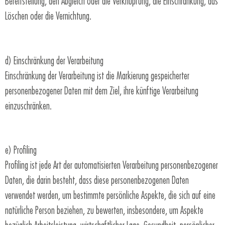
Bereitstellung, den Abgleich oder die Verknüpfung, die Einschränkung, das
Löschen oder die Vernichtung.
d) Einschränkung der Verarbeitung
Einschränkung der Verarbeitung ist die Markierung gespeicherter
personenbezogener Daten mit dem Ziel, ihre künftige Verarbeitung
einzuschränken.
e) Profiling
Profiling ist jede Art der automatisierten Verarbeitung personenbezogener
Daten, die darin besteht, dass diese personenbezogenen Daten
verwendet werden, um bestimmte persönliche Aspekte, die sich auf eine
natürliche Person beziehen, zu bewerten, insbesondere, um Aspekte