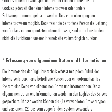
Cookies dauerhaft widersprechen. Ferner können bereits gesetzte
Cookies jederzeit über einen Internetbrowser oder andere
Softwareprogramme gelöscht werden. Dies ist in allen gängigen
Internetbrowsern möglich. Deaktiviert die betroffene Person die Setzung
von Cookies in dem genutzten Internetbrowser, sind unter Umständen
nicht alle Funktionen unserer Internetseite vollumfänglich nutzbar.
4 Erfassung von allgemeinen Daten und Informationen
Die Internetseite der Pugl Haustechnik erfasst mit jedem Aufruf der
Internetseite durch eine betroffene Person oder ein automatisiertes
System eine Reihe von allgemeinen Daten und Informationen. Diese
allgemeinen Daten und Informationen werden in den Logfiles des Servers
gespeichert. Erfasst werden können die (1) verwendeten Browsertypen
und Versionen, (2) das vom zugreifenden System verwendete