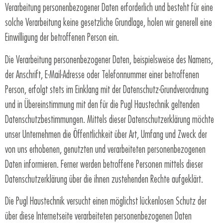
Verarbeitung personenbezogener Daten erforderlich und besteht für eine
solche Verarbeitung keine gesetzliche Grundlage, holen wir generell eine
Einwilligung der betroffenen Person ein.
Die Verarbeitung personenbezogener Daten, beispielsweise des Namens,
der Anschrift, E-Mail-Adresse oder Telefonnummer einer betroffenen
Person, erfolgt stets im Einklang mit der Datenschutz-Grundverordnung
und in Übereinstimmung mit den für die Pugl Haustechnik geltenden
Datenschutzbestimmungen. Mittels dieser Datenschutzerklärung möchte
unser Unternehmen die Öffentlichkeit über Art, Umfang und Zweck der
von uns erhobenen, genutzten und verarbeiteten personenbezogenen
Daten informieren. Ferner werden betroffene Personen mittels dieser
Datenschutzerklärung über die ihnen zustehenden Rechte aufgeklärt.
Die Pugl Haustechnik versucht einen möglichst lückenlosen Schutz der
über diese Internetseite verarbeiteten personenbezogenen Daten