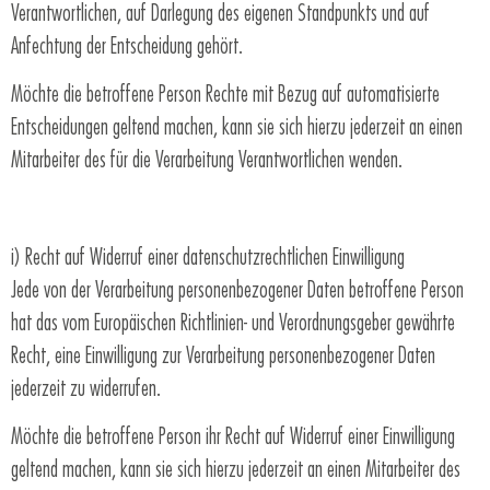
Verantwortlichen, auf Darlegung des eigenen Standpunkts und auf
Anfechtung der Entscheidung gehört.
Möchte die betroffene Person Rechte mit Bezug auf automatisierte
Entscheidungen geltend machen, kann sie sich hierzu jederzeit an einen
Mitarbeiter des für die Verarbeitung Verantwortlichen wenden.
i) Recht auf Widerruf einer datenschutzrechtlichen Einwilligung
Jede von der Verarbeitung personenbezogener Daten betroffene Person
hat das vom Europäischen Richtlinien- und Verordnungsgeber gewährte
Recht, eine Einwilligung zur Verarbeitung personenbezogener Daten
jederzeit zu widerrufen.
Möchte die betroffene Person ihr Recht auf Widerruf einer Einwilligung
geltend machen, kann sie sich hierzu jederzeit an einen Mitarbeiter des