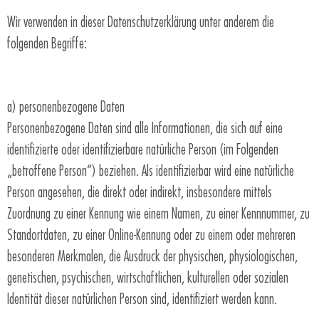
Wir verwenden in dieser Datenschutzerklärung unter anderem die
folgenden Begriffe:
a) personenbezogene Daten
Personenbezogene Daten sind alle Informationen, die sich auf eine
identifizierte oder identifizierbare natürliche Person (im Folgenden
„betroffene Person“) beziehen. Als identifizierbar wird eine natürliche
Person angesehen, die direkt oder indirekt, insbesondere mittels
Zuordnung zu einer Kennung wie einem Namen, zu einer Kennnummer, zu
Standortdaten, zu einer Online-Kennung oder zu einem oder mehreren
besonderen Merkmalen, die Ausdruck der physischen, physiologischen,
genetischen, psychischen, wirtschaftlichen, kulturellen oder sozialen
Identität dieser natürlichen Person sind, identifiziert werden kann.