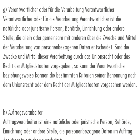
g) Verantwortlicher oder für die Verarbeitung Verantwortlicher
Verantwortlicher oder für die Verarbeitung Verantwortlicher ist die
natürliche oder juristische Person, Behörde, Einrichtung oder andere
Stelle, die allein oder gemeinsam mit anderen über die Zwecke und Mittel
der Verarbeitung von personenbezogenen Daten entscheidet. Sind die
Zwecke und Mittel dieser Verarbeitung durch das Unionsrecht oder das
Recht der Mitgliedstaaten vorgegeben, so kann der Verantwortliche
beziehungsweise können die bestimmten Kriterien seiner Benennung nach
dem Unionsrecht oder dem Recht der Mitgliedstaaten vorgesehen werden.
h) Auftragsverarbeiter
Auftragsverarbeiter ist eine natürliche oder juristische Person, Behörde,
Einrichtung oder andere Stelle, die personenbezogene Daten im Auftrag