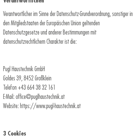
Verantwortlichen
Verantwortlicher im Sinne der Datenschutz-Grundverordnung, sonstiger in
den Mitgliedstaaten der Europäischen Union geltenden
Datenschutzgesetze und anderer Bestimmungen mit
datenschutzrechtlichem Charakter ist die:
Pugl Haustechnik GmbH
Goldes 39, 8452 Großklein
Telefon +43 664 38 32 161
E-Mail: office@puglhaustechnik.at
Website: https://www.pugl-haustechnik.at
3 Cookies