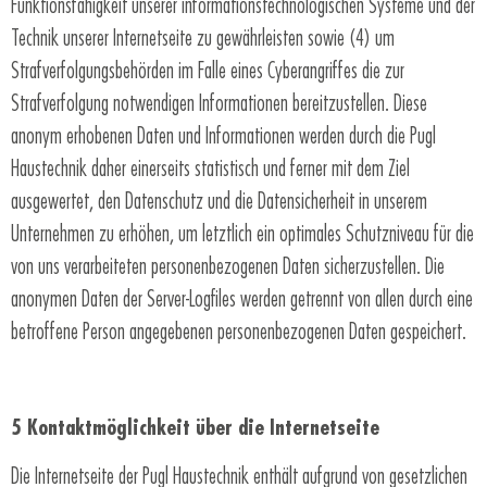
Funktionsfähigkeit unserer informationstechnologischen Systeme und der
Technik unserer Internetseite zu gewährleisten sowie (4) um
Strafverfolgungsbehörden im Falle eines Cyberangriffes die zur
Strafverfolgung notwendigen Informationen bereitzustellen. Diese
anonym erhobenen Daten und Informationen werden durch die Pugl
Haustechnik daher einerseits statistisch und ferner mit dem Ziel
ausgewertet, den Datenschutz und die Datensicherheit in unserem
Unternehmen zu erhöhen, um letztlich ein optimales Schutzniveau für die
von uns verarbeiteten personenbezogenen Daten sicherzustellen. Die
anonymen Daten der Server-Logfiles werden getrennt von allen durch eine
betroffene Person angegebenen personenbezogenen Daten gespeichert.
5 Kontaktmöglichkeit über die Internetseite
Die Internetseite der Pugl Haustechnik enthält aufgrund von gesetzlichen