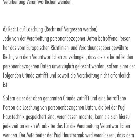
Verarbeitung Verantwortlichen wenden.
d) Recht auf Löschung (Recht auf Vergessen werden)
Jede von der Verarbeitung personenbezogener Daten betroffene Person
hat das vom Europäischen Richtlinien- und Verordnungsgeber gewährte
Recht, von dem Verantwortlichen zu verlangen, dass die sie betreffenden
personenbezogenen Daten unverzüglich gelöscht werden, sofern einer der
folgenden Gründe zutrifft und soweit die Verarbeitung nicht erforderlich
ist:
Sofern einer der oben genannten Gründe zutrifft und eine betroffene
Person die Löschung von personenbezogenen Daten, die bei der Pugl
Haustechnik gespeichert sind, veranlassen möchte, kann sie sich hierzu
jederzeit an einen Mitarbeiter des für die Verarbeitung Verantwortlichen
wenden. Der Mitarbeiter der Pugl Haustechnik wird veranlassen, dass dem