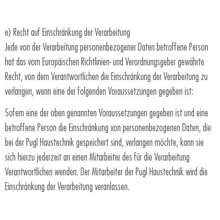
e) Recht auf Einschränkung der Verarbeitung
Jede von der Verarbeitung personenbezogener Daten betroffene Person
hat das vom Europäischen Richtlinien- und Verordnungsgeber gewährte
Recht, von dem Verantwortlichen die Einschränkung der Verarbeitung zu
verlangen, wenn eine der folgenden Voraussetzungen gegeben ist:
Sofern eine der oben genannten Voraussetzungen gegeben ist und eine
betroffene Person die Einschränkung von personenbezogenen Daten, die
bei der Pugl Haustechnik gespeichert sind, verlangen möchte, kann sie
sich hierzu jederzeit an einen Mitarbeiter des für die Verarbeitung
Verantwortlichen wenden. Der Mitarbeiter der Pugl Haustechnik wird die
Einschränkung der Verarbeitung veranlassen.