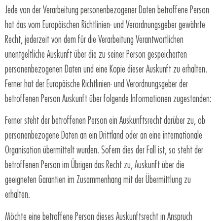
Jede von der Verarbeitung personenbezogener Daten betroffene Person
hat das vom Europäischen Richtlinien- und Verordnungsgeber gewährte
Recht, jederzeit von dem für die Verarbeitung Verantwortlichen
unentgeltliche Auskunft über die zu seiner Person gespeicherten
personenbezogenen Daten und eine Kopie dieser Auskunft zu erhalten.
Ferner hat der Europäische Richtlinien- und Verordnungsgeber der
betroffenen Person Auskunft über folgende Informationen zugestanden:
Ferner steht der betroffenen Person ein Auskunftsrecht darüber zu, ob
personenbezogene Daten an ein Drittland oder an eine internationale
Organisation übermittelt wurden. Sofern dies der Fall ist, so steht der
betroffenen Person im Übrigen das Recht zu, Auskunft über die
geeigneten Garantien im Zusammenhang mit der Übermittlung zu
erhalten.
Möchte eine betroffene Person dieses Auskunftsrecht in Anspruch