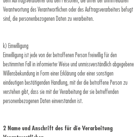
dem Auftragsverarbeiter und den Personen, die unter der unmittelbaren
Verantwortung des Verantwortlichen oder des Auftragsverarbeiters befugt
sind, die personenbezogenen Daten zu verarbeiten.
k) Einwilligung
Einwilligung ist jede von der betroffenen Person freiwillig für den
bestimmten Fall in informierter Weise und unmissverständlich abgegebene
Willensbekundung in Form einer Erklärung oder einer sonstigen
eindeutigen bestätigenden Handlung, mit der die betroffene Person zu
verstehen gibt, dass sie mit der Verarbeitung der sie betreffenden
personenbezogenen Daten einverstanden ist.
2 Name und Anschrift des für die Verarbeitung