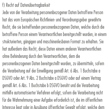
f) Recht auf Datenübertragbarkeit
Jede von der Verarbeitung personenbezogener Daten betroffene Person
hat das vom Europäischen Richtlinien- und Verordnungsgeber gewährte
Recht, die sie betreffenden personenbezogenen Daten, welche durch die
betroffene Person einem Verantwortlichen bereitgestellt wurden, in einem
strukturierten, gängigen und maschinenlesbaren Format zu erhalten. Sie
hat außerdem das Recht, diese Daten einem anderen Verantwortlichen
ohne Behinderung durch den Verantwortlichen, dem die
personenbezogenen Daten bereitgestellt wurden, zu übermitteln, sofern
die Verarbeitung auf der Einwilligung gemäß Art. 6 Abs. 1 Buchstabe a
DSGVO oder Art. 9 Abs. 2 Buchstabe a DSGVO oder auf einem Vertrag
gemäß Art. 6 Abs. 1 Buchstabe b DSGVO beruht und die Verarbeitung
mithilfe automatisierter Verfahren erfolgt, sofern die Verarbeitung nicht
für die Wahrnehmung einer Aufgabe erforderlich ist, die im öffentlichen
Interesse liegt oder in Ausübung öffentlicher Gewalt erfolgt, welche dem