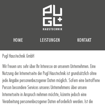
HOME
LEISTUNGEN
KONTAKT
Pugl Haustechnik GmbH
Wir freuen uns sehr über Ihr Interesse an unserem Unternehmen. Eine
Nutzung der Internetseite der Pugl Haustechnik ist grundsätzlich ohne
jede Angabe personenbezogener Daten möglich. Sofern eine betroffene
Person besondere Services unseres Unternehmens über unsere
Internetseite in Anspruch nehmen möchte, könnte jedoch eine
Verarbeitung personenbezogener Daten erforderlich werden. Ist die