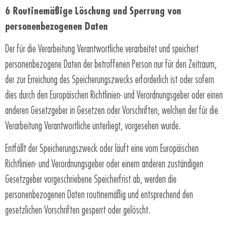
6 Routinemäßige Löschung und Sperrung von
personenbezogenen Daten
Der für die Verarbeitung Verantwortliche verarbeitet und speichert
personenbezogene Daten der betroffenen Person nur für den Zeitraum,
der zur Erreichung des Speicherungszwecks erforderlich ist oder sofern
dies durch den Europäischen Richtlinien- und Verordnungsgeber oder einen
anderen Gesetzgeber in Gesetzen oder Vorschriften, welchen der für die
Verarbeitung Verantwortliche unterliegt, vorgesehen wurde.
Entfällt der Speicherungszweck oder läuft eine vom Europäischen
Richtlinien- und Verordnungsgeber oder einem anderen zuständigen
Gesetzgeber vorgeschriebene Speicherfrist ab, werden die
personenbezogenen Daten routinemäßig und entsprechend den
gesetzlichen Vorschriften gesperrt oder gelöscht.