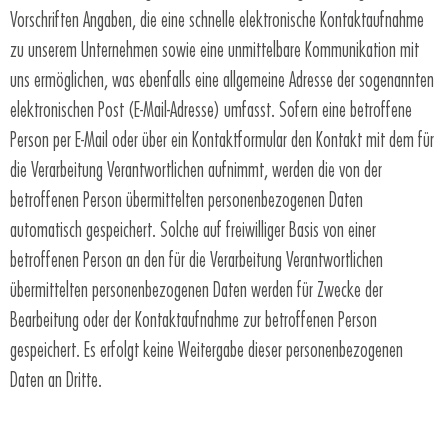
Vorschriften Angaben, die eine schnelle elektronische Kontaktaufnahme
zu unserem Unternehmen sowie eine unmittelbare Kommunikation mit
uns ermöglichen, was ebenfalls eine allgemeine Adresse der sogenannten
elektronischen Post (E-Mail-Adresse) umfasst. Sofern eine betroffene
Person per E-Mail oder über ein Kontaktformular den Kontakt mit dem für
die Verarbeitung Verantwortlichen aufnimmt, werden die von der
betroffenen Person übermittelten personenbezogenen Daten
automatisch gespeichert. Solche auf freiwilliger Basis von einer
betroffenen Person an den für die Verarbeitung Verantwortlichen
übermittelten personenbezogenen Daten werden für Zwecke der
Bearbeitung oder der Kontaktaufnahme zur betroffenen Person
gespeichert. Es erfolgt keine Weitergabe dieser personenbezogenen
Daten an Dritte.