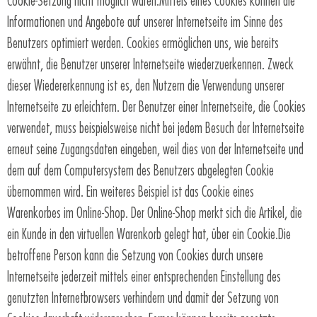
Cookie-Setzung nicht möglich wären.Mittels eines Cookies können die
Informationen und Angebote auf unserer Internetseite im Sinne des
Benutzers optimiert werden. Cookies ermöglichen uns, wie bereits
erwähnt, die Benutzer unserer Internetseite wiederzuerkennen. Zweck
dieser Wiedererkennung ist es, den Nutzern die Verwendung unserer
Internetseite zu erleichtern. Der Benutzer einer Internetseite, die Cookies
verwendet, muss beispielsweise nicht bei jedem Besuch der Internetseite
erneut seine Zugangsdaten eingeben, weil dies von der Internetseite und
dem auf dem Computersystem des Benutzers abgelegten Cookie
übernommen wird. Ein weiteres Beispiel ist das Cookie eines
Warenkorbes im Online-Shop. Der Online-Shop merkt sich die Artikel, die
ein Kunde in den virtuellen Warenkorb gelegt hat, über ein Cookie.Die
betroffene Person kann die Setzung von Cookies durch unsere
Internetseite jederzeit mittels einer entsprechenden Einstellung des
genutzten Internetbrowsers verhindern und damit der Setzung von